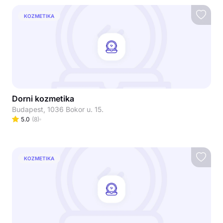
KOZMETIKA
Dorni kozmetika
Budapest, 1036 Bokor u. 15.
5.0
(
8
)
KOZMETIKA