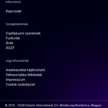
Információ
Kapcsolat
Szolgáltatóknak
Csatlakozni szeretnék
Funkciók
Árak
ÁSZF
Jogi információk
Adatkezelési tájékoztató
Felhasználási feltételek
Impresszum
Cookie szabályzat
© 2015 - 2026 Salonic International Zrt. Minden jog fenntartva. Magyar