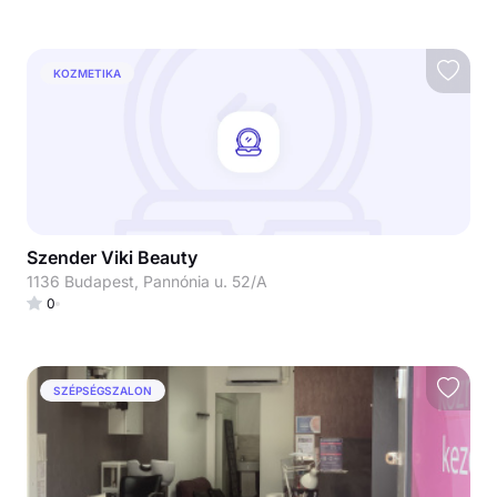
KOZMETIKA
Szender Viki Beauty
1136 Budapest, Pannónia u. 52/A
0
SZÉPSÉGSZALON